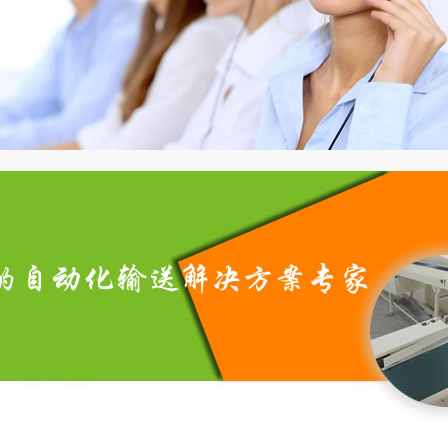
皮带输送带１１
皮带输送带８