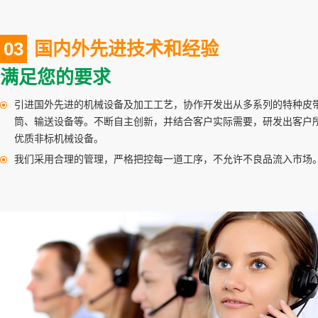
皮带输送带１７
03
国内外先进技术和经验
满足您的要求
引进国外先进的机械设备及加工工艺，协作开发出从多系列的特种皮
筒、输送设备等。不断自主创新，并结合客户实际需要，研发出客户
优质非标机械设备。
我们采用合理的管理，严格把控每一道工序，不允许不良品流入市场
皮带输送带１４