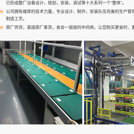
已形成整厂设备设计，规划，安装，调试等十大系列一个"整体"。
公司拥有雄厚的技术力量，专业设计、制作，安装队伍完善的生产管
制造工艺。
原厂供货，直接原厂拿货，省去一层层的中间商，让您购买更省时、
升降机设备１