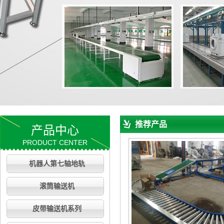
推荐产品
产品中心
PRODUCT CENTER
机器人第七轴地轨
滚筒输送机
皮带输送机系列