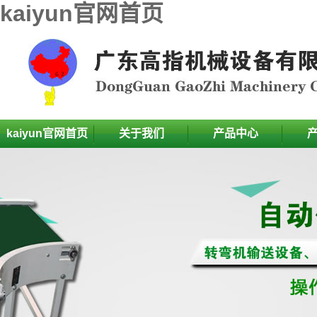
kaiyun官网首页
kaiyun官网首页
关于我们
产品中心