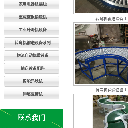
家用电器组装线
重载链板输送机
​转弯机输送设备１
工业升降机设备
转弯机输送设备系列
物流自动称重设备
输送设备配件
智能码垛机
转弯机输送设备１
伸缩皮带机
联系我们