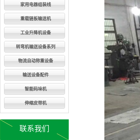
家用电器组装线
重载链板输送机
工业升降机设备
转弯机输送设备系列
物流自动称重设备
输送设备配件
智能码垛机
伸缩皮带机
联系我们