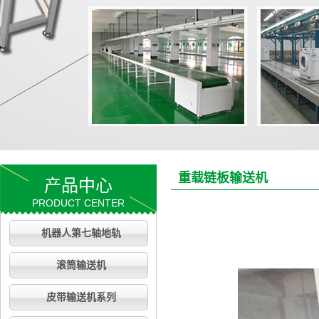
重载链板输送机
产品中心
PRODUCT CENTER
机器人第七轴地轨
滚筒输送机
皮带输送机系列