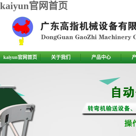
kaiyun官网首页
kaiyun官网首页
关于我们
产品中心