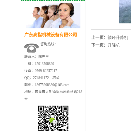
广东高指机械设备有限公司
上一页：
循环升降机
咨询热线：
下一页：
升降机
联系人：陈先生
手机：15913798829
传真：0769-82257217
QQ：274841172 （曾s）
邮箱：18675208389@163.com
地址：东莞市大朗镇新马莲新马路218
号