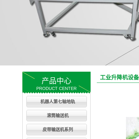
工业升降机设备
产品中心
PRODUCT CENTER
机器人第七轴地轨
滚筒输送机
皮带输送机系列