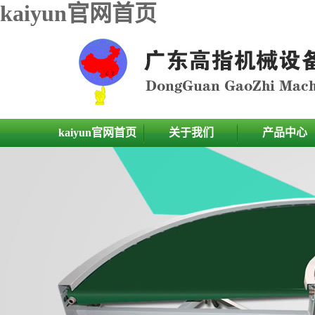
kaiyun官网首页
kaiyun官网首页
关于我们
产品中心