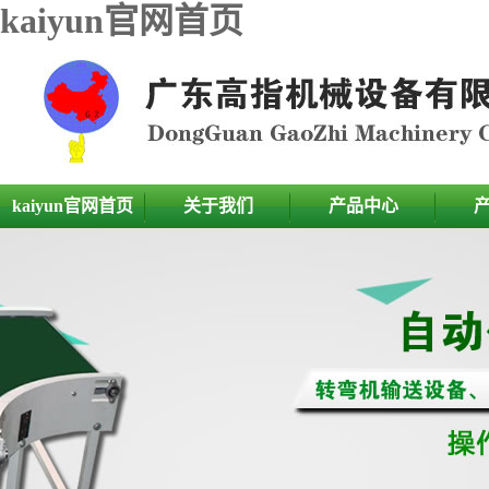
kaiyun官网首页
kaiyun官网首页
关于我们
产品中心