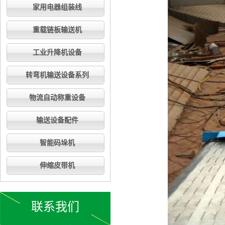
家用电器组装线
重载链板输送机
工业升降机设备
转弯机输送设备系列
物流自动称重设备
输送设备配件
智能码垛机
伸缩皮带机
联系我们