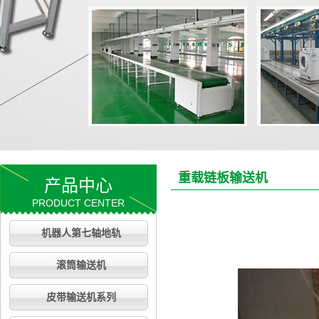
重载链板输送机
产品中心
PRODUCT CENTER
机器人第七轴地轨
滚筒输送机
皮带输送机系列