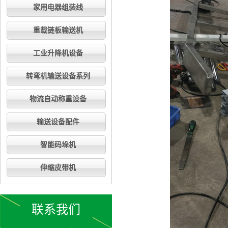
家用电器组装线
重载链板输送机
工业升降机设备
转弯机输送设备系列
物流自动称重设备
输送设备配件
智能码垛机
伸缩皮带机
联系我们