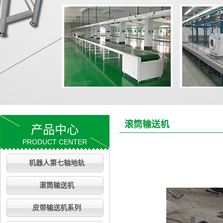
滚筒输送机
产品中心
PRODUCT CENTER
机器人第七轴地轨
滚筒输送机
皮带输送机系列