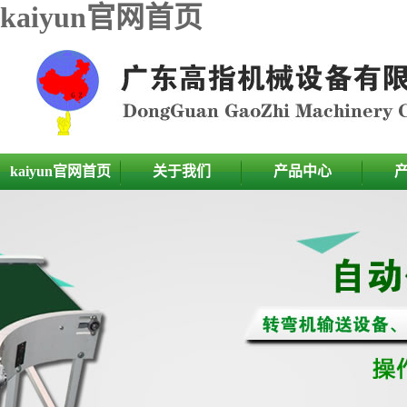
kaiyun官网首页
kaiyun官网首页
关于我们
产品中心