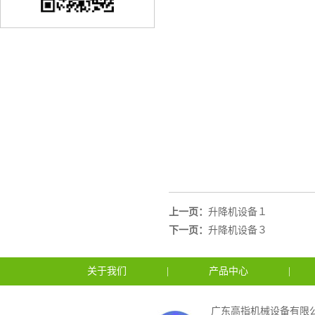
上一页：
升降机设备１
下一页：
升降机设备３
关于我们
|
产品中心
|
广东高指机械设备有限公