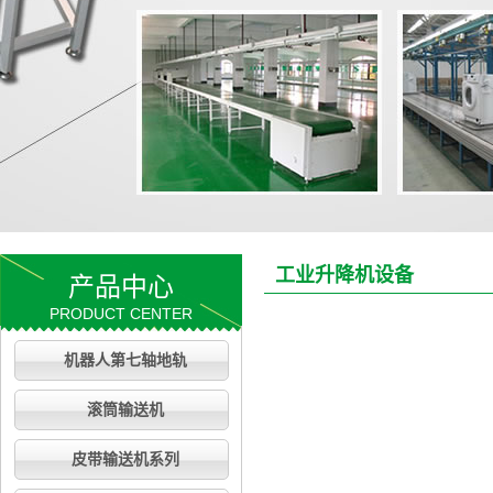
工业升降机设备
产品中心
PRODUCT CENTER
机器人第七轴地轨
滚筒输送机
皮带输送机系列