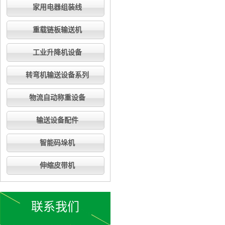
家用电器组装线
重载链板输送机
工业升降机设备
转弯机输送设备系列
物流自动称重设备
输送设备配件
智能码垛机
伸缩皮带机
联系我们