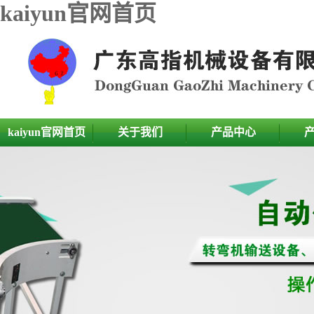
kaiyun官网首页
kaiyun官网首页
关于我们
产品中心