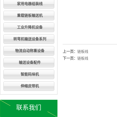
家用电器组装线
重载链板输送机
工业升降机设备
转弯机输送设备系列
物流自动称重设备
上一页：
链板线
下一页：
链板线
输送设备配件
智能码垛机
伸缩皮带机
联系我们