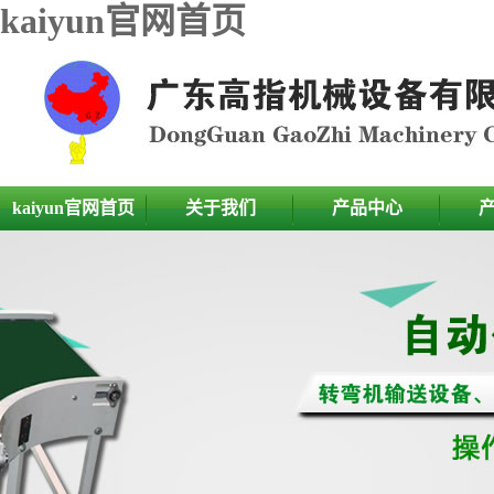
kaiyun官网首页
kaiyun官网首页
关于我们
产品中心