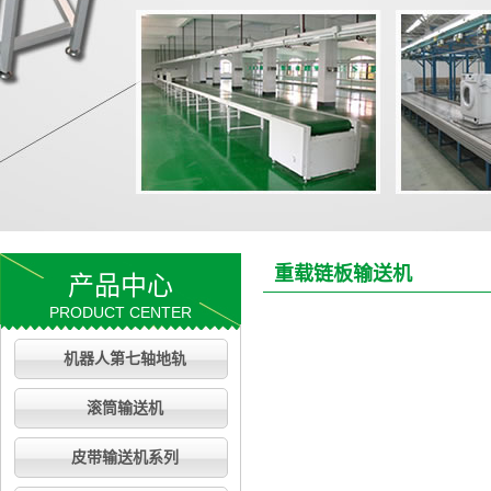
重载链板输送机
产品中心
PRODUCT CENTER
机器人第七轴地轨
滚筒输送机
皮带输送机系列