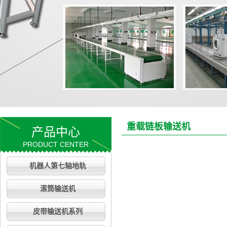
重载链板输送机
产品中心
PRODUCT CENTER
机器人第七轴地轨
滚筒输送机
皮带输送机系列