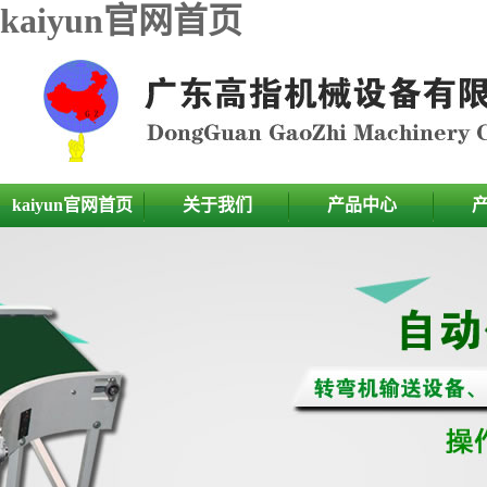
kaiyun官网首页
kaiyun官网首页
关于我们
产品中心