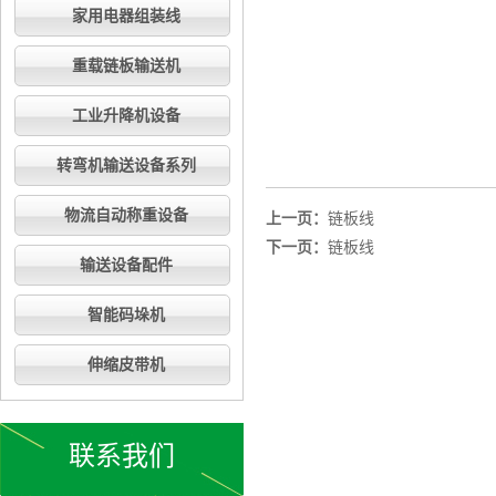
家用电器组装线
重载链板输送机
工业升降机设备
转弯机输送设备系列
物流自动称重设备
上一页：
链板线
下一页：
链板线
输送设备配件
智能码垛机
伸缩皮带机
联系我们