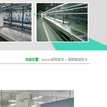
当前位置：
kaiyun官网首页
» 滚筒输送机８