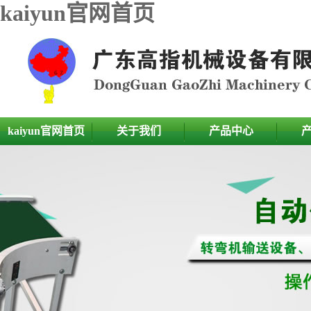
kaiyun官网首页
kaiyun官网首页
关于我们
产品中心