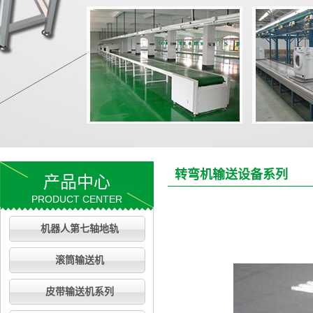
转弯机输送设备系列
产品中心
PRODUCT CENTER
机器人第七轴地轨
滚筒输送机
皮带输送机系列