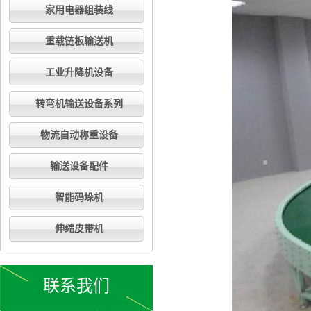
家用电器组装线
重载链板输送机
工业升降机设备
转弯机输送设备系列
物流自动称重设备
输送设备配件
智能码垛机
伸缩皮带机
联系我们