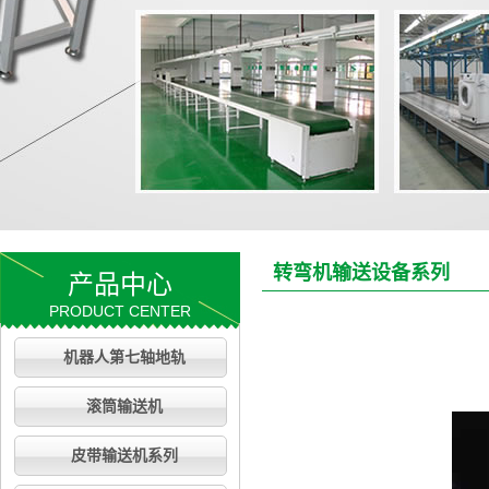
转弯机输送设备系列
产品中心
PRODUCT CENTER
机器人第七轴地轨
滚筒输送机
皮带输送机系列