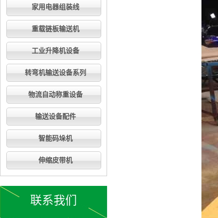
家用电器组装线
重载链板输送机
工业升降机设备
转弯机输送设备系列
物流自动称重设备
输送设备配件
智能码垛机
伸缩皮带机
联系我们