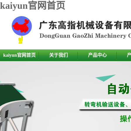
kaiyun官网首页
kaiyun官网首页
关于我们
产品中心