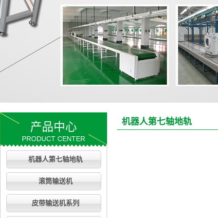
机器人第七轴地轨
产品中心
PRODUCT CENTER
机器人第七轴地轨
滚筒输送机
皮带输送机系列