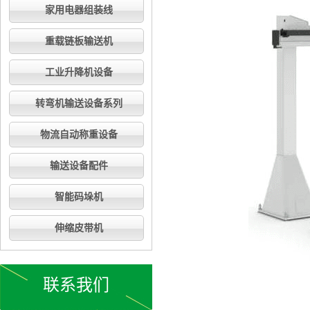
家用电器组装线
重载链板输送机
工业升降机设备
转弯机输送设备系列
物流自动称重设备
输送设备配件
智能码垛机
伸缩皮带机
联系我们