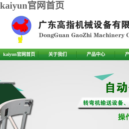
kaiyun官网首页
kaiyun官网首页
关于我们
产品中心