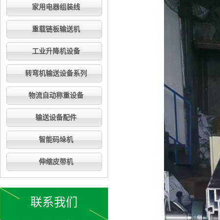
家用电器组装线
重载链板输送机
工业升降机设备
转弯机输送设备系列
物流自动称重设备
输送设备配件
智能码垛机
伸缩皮带机
联系我们