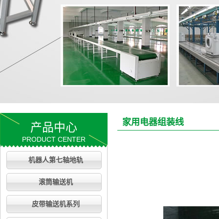
家用电器组装线
产品中心
PRODUCT CENTER
机器人第七轴地轨
滚筒输送机
皮带输送机系列