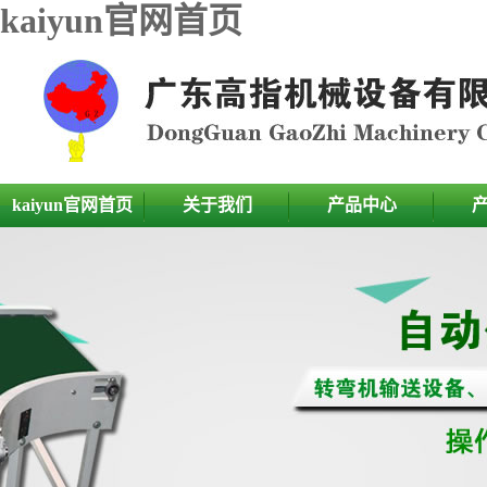
kaiyun官网首页
kaiyun官网首页
关于我们
产品中心