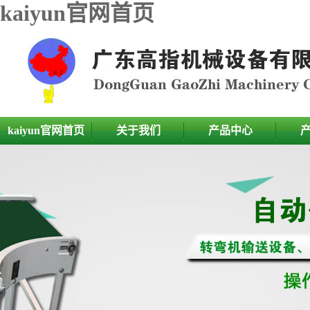
kaiyun官网首页
kaiyun官网首页
关于我们
产品中心