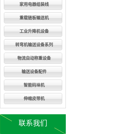
家用电器组装线
重载链板输送机
工业升降机设备
转弯机输送设备系列
物流自动称重设备
输送设备配件
智能码垛机
伸缩皮带机
联系我们