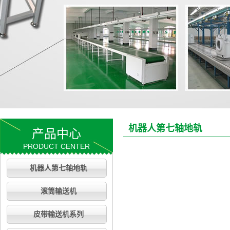
机器人第七轴地轨
产品中心
PRODUCT CENTER
机器人第七轴地轨
滚筒输送机
皮带输送机系列