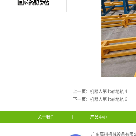
上一页：
机器人第七轴地轨４
下一页：
机器人第七轴地轨６
关于我们
|
产品中心
|
广东高指机械设备有限公