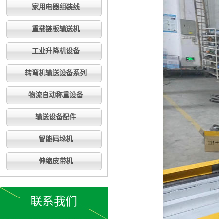
家用电器组装线
重载链板输送机
工业升降机设备
转弯机输送设备系列
物流自动称重设备
输送设备配件
智能码垛机
伸缩皮带机
联系我们