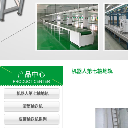
机器人第七轴地轨
产品中心
PRODUCT CENTER
机器人第七轴地轨
滚筒输送机
皮带输送机系列