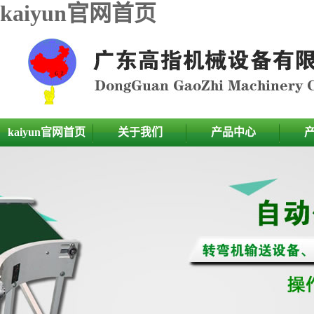
kaiyun官网首页
kaiyun官网首页
关于我们
产品中心