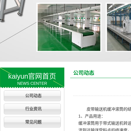
公司动态
kaiyun官网首页
NEWS CENTER
公司动态
行业资讯
皮带输送机缓冲滚筒的
1、产品用途：
常见问题
缓冲滚筒用于带式输送机转
流到达输送受料点的终速度