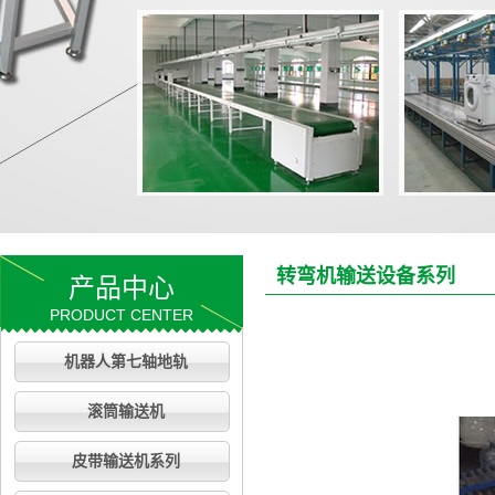
转弯机输送设备系列
产品中心
PRODUCT CENTER
机器人第七轴地轨
滚筒输送机
皮带输送机系列