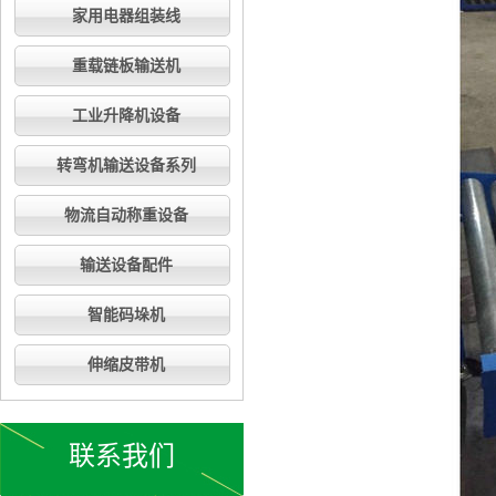
家用电器组装线
重载链板输送机
工业升降机设备
转弯机输送设备系列
物流自动称重设备
输送设备配件
智能码垛机
伸缩皮带机
联系我们