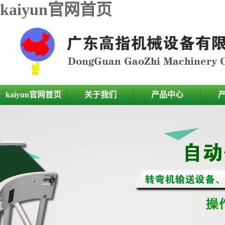
kaiyun官网首页
kaiyun官网首页
关于我们
产品中心