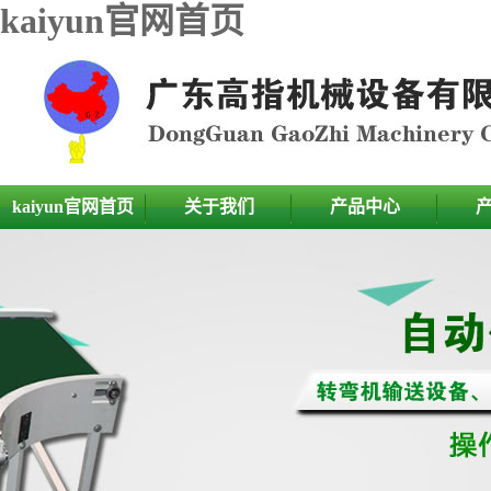
kaiyun官网首页
kaiyun官网首页
关于我们
产品中心