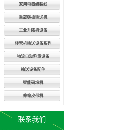
家用电器组装线
重载链板输送机
工业升降机设备
转弯机输送设备系列
物流自动称重设备
输送设备配件
智能码垛机
伸缩皮带机
联系我们