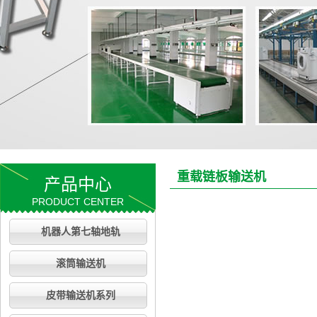
重载链板输送机
产品中心
PRODUCT CENTER
机器人第七轴地轨
滚筒输送机
皮带输送机系列