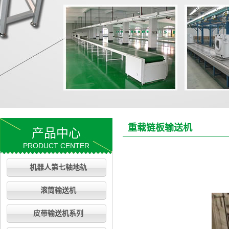
重载链板输送机
产品中心
PRODUCT CENTER
机器人第七轴地轨
滚筒输送机
皮带输送机系列