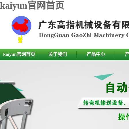
kaiyun官网首页
kaiyun官网首页
关于我们
产品中心