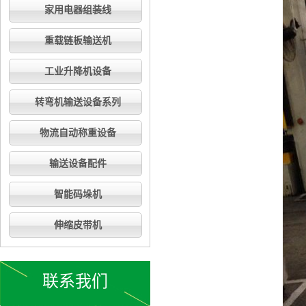
家用电器组装线
重载链板输送机
工业升降机设备
转弯机输送设备系列
物流自动称重设备
输送设备配件
智能码垛机
伸缩皮带机
联系我们