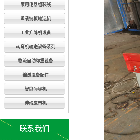
家用电器组装线
重载链板输送机
工业升降机设备
转弯机输送设备系列
物流自动称重设备
输送设备配件
智能码垛机
伸缩皮带机
联系我们