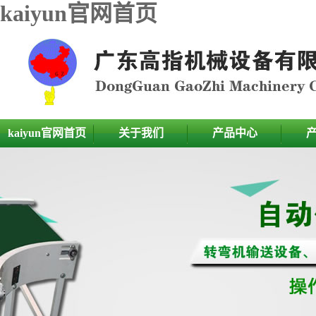
kaiyun官网首页
kaiyun官网首页
关于我们
产品中心