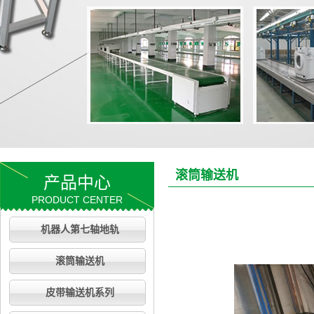
滚筒输送机
产品中心
PRODUCT CENTER
机器人第七轴地轨
滚筒输送机
皮带输送机系列