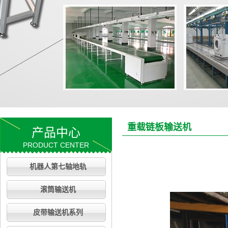
重载链板输送机
产品中心
PRODUCT CENTER
机器人第七轴地轨
滚筒输送机
皮带输送机系列