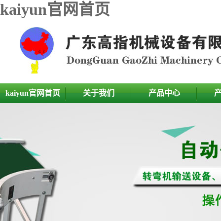
kaiyun官网首页
kaiyun官网首页
关于我们
产品中心