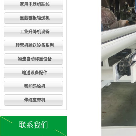
家用电器组装线
重载链板输送机
工业升降机设备
转弯机输送设备系列
物流自动称重设备
输送设备配件
智能码垛机
伸缩皮带机
联系我们