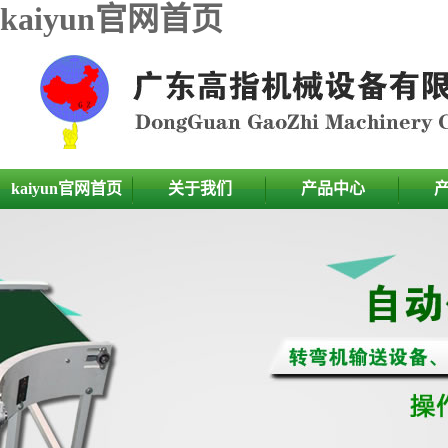
kaiyun官网首页
kaiyun官网首页
关于我们
产品中心