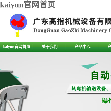
kaiyun官网首页
kaiyun官网首页
关于我们
产品中心