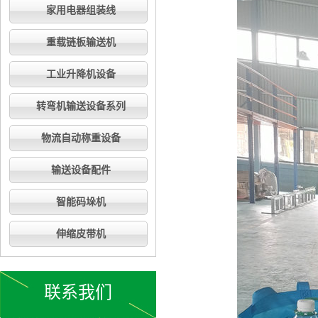
家用电器组装线
重载链板输送机
工业升降机设备
转弯机输送设备系列
物流自动称重设备
输送设备配件
智能码垛机
伸缩皮带机
联系我们