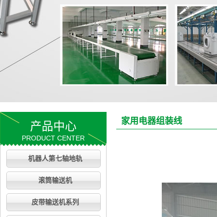
家用电器组装线
产品中心
PRODUCT CENTER
机器人第七轴地轨
滚筒输送机
皮带输送机系列