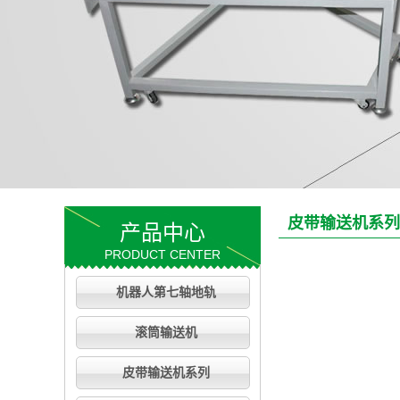
皮带输送机系列
产品中心
PRODUCT CENTER
机器人第七轴地轨
滚筒输送机
皮带输送机系列