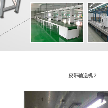
皮带输送机２