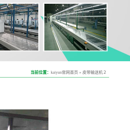
当前位置：
kaiyun官网首页
» 皮带输送机２