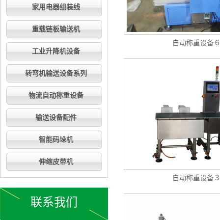
家用电器组装线
重载链板输送机
自动称重设备
工业升降机设备
转弯机输送设备系列
物流自动称重设备
输送设备配件
智能码垛机
伸缩皮带机
自动称重设备
联系我们