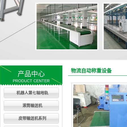
物流自动称重设备
产品中心
PRODUCT CENTER
机器人第七轴地轨
滚筒输送机
皮带输送机系列