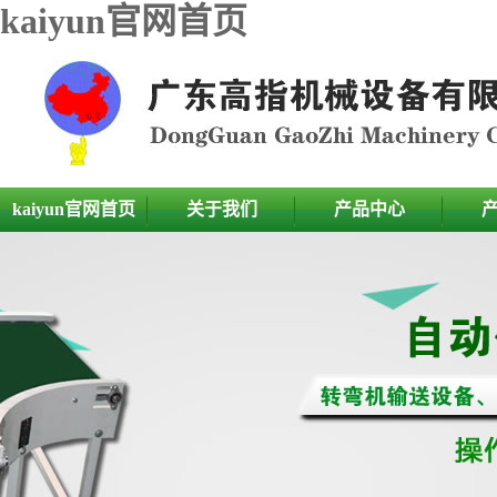
kaiyun官网首页
kaiyun官网首页
关于我们
产品中心