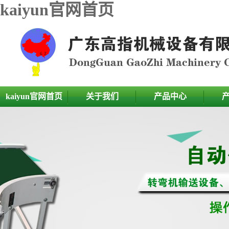
kaiyun官网首页
kaiyun官网首页
关于我们
产品中心