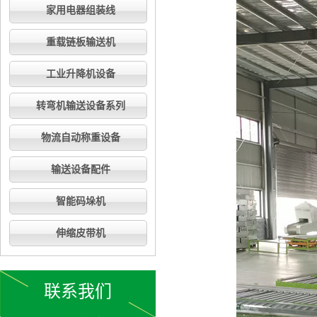
家用电器组装线
重载链板输送机
工业升降机设备
转弯机输送设备系列
物流自动称重设备
输送设备配件
智能码垛机
伸缩皮带机
联系我们