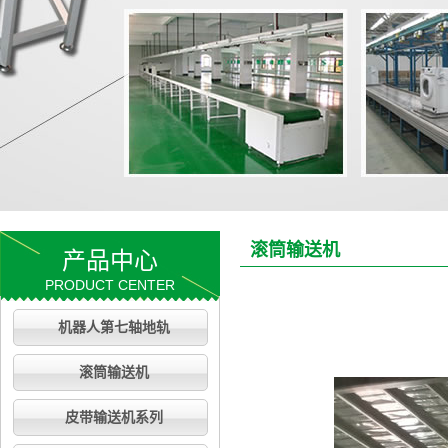
滚筒输送机
产品中心
PRODUCT CENTER
机器人第七轴地轨
滚筒输送机
皮带输送机系列