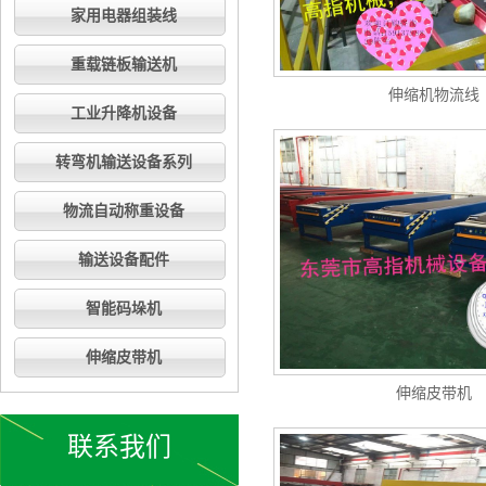
家用电器组装线
重载链板输送机
伸缩机物流线
工业升降机设备
转弯机输送设备系列
物流自动称重设备
输送设备配件
智能码垛机
伸缩皮带机
伸缩皮带机
联系我们