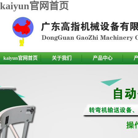
kaiyun官网首页
kaiyun官网首页
关于我们
产品中心