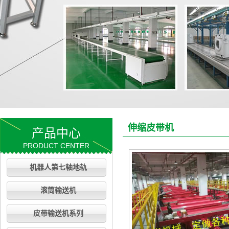
伸缩皮带机
产品中心
PRODUCT CENTER
机器人第七轴地轨
滚筒输送机
皮带输送机系列