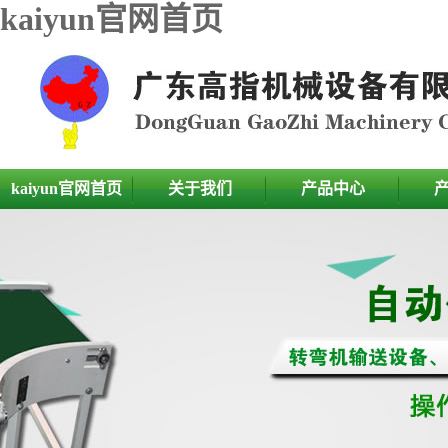
kaiyun官网首页
kaiyun官网首页
关于我们
产品中心