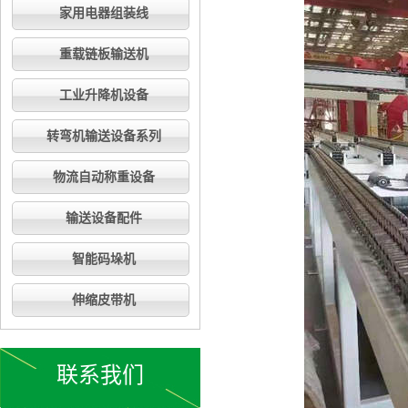
家用电器组装线
重载链板输送机
工业升降机设备
转弯机输送设备系列
物流自动称重设备
输送设备配件
智能码垛机
伸缩皮带机
联系我们