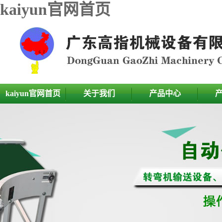
kaiyun官网首页
kaiyun官网首页
关于我们
产品中心