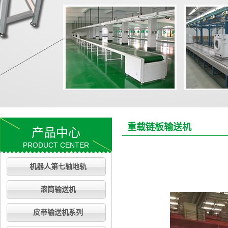
重载链板输送机
产品中心
PRODUCT CENTER
机器人第七轴地轨
滚筒输送机
皮带输送机系列