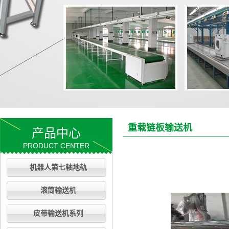
重载链板输送机
产品中心
PRODUCT CENTER
机器人第七轴地轨
滚筒输送机
皮带输送机系列