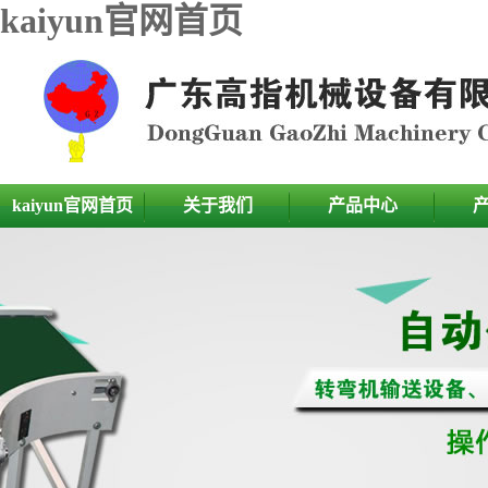
kaiyun官网首页
kaiyun官网首页
关于我们
产品中心