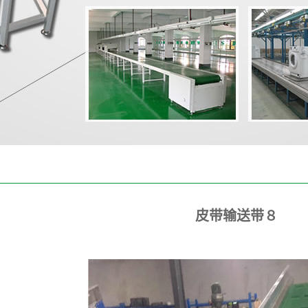
皮带输送带８