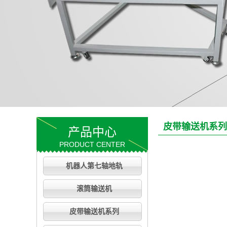
皮带输送机系列
产品中心
PRODUCT CENTER
机器人第七轴地轨
滚筒输送机
皮带输送机系列