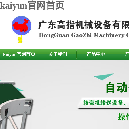
kaiyun官网首页
kaiyun官网首页
关于我们
产品中心