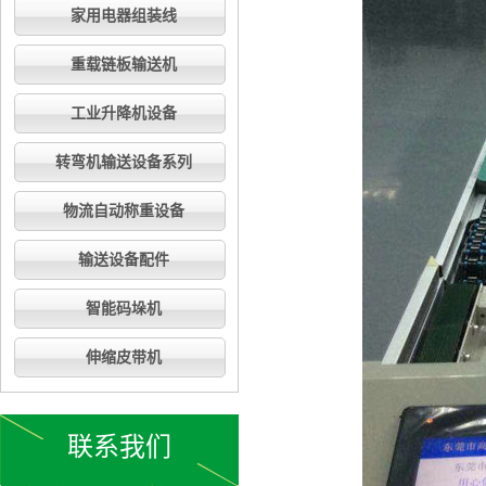
家用电器组装线
重载链板输送机
工业升降机设备
转弯机输送设备系列
物流自动称重设备
输送设备配件
智能码垛机
伸缩皮带机
联系我们