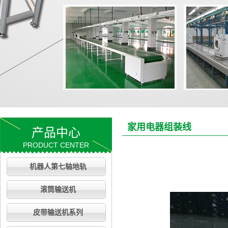
家用电器组装线
产品中心
PRODUCT CENTER
机器人第七轴地轨
滚筒输送机
皮带输送机系列