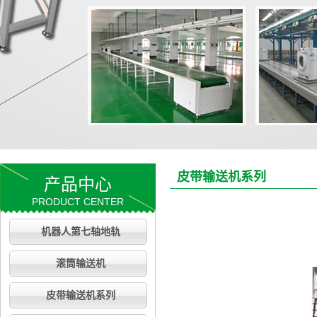
皮带输送机系列
产品中心
PRODUCT CENTER
机器人第七轴地轨
滚筒输送机
皮带输送机系列