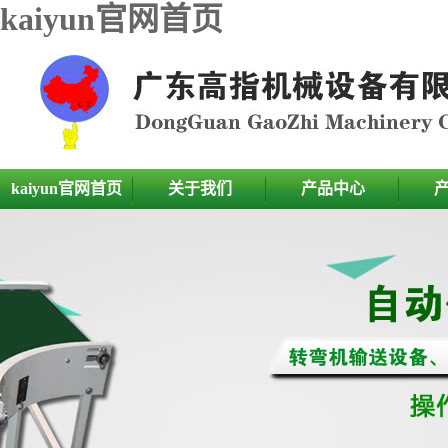
kaiyun官网首页
kaiyun官网首页
关于我们
产品中心