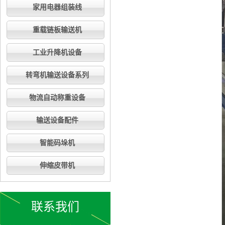
家用电器组装线
重载链板输送机
工业升降机设备
转弯机输送设备系列
物流自动称重设备
输送设备配件
智能码垛机
伸缩皮带机
联系我们