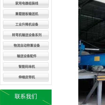
家用电器组装线
重载链板输送机
工业升降机设备
转弯机输送设备系列
物流自动称重设备
输送设备配件
智能码垛机
伸缩皮带机
联系我们