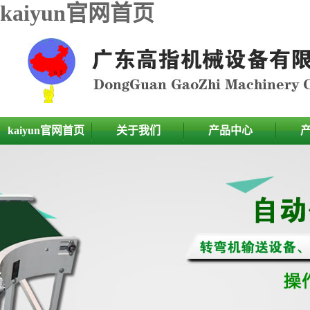
kaiyun官网首页
kaiyun官网首页
关于我们
产品中心