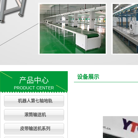
设备展示
产品中心
PRODUCT CENTER
机器人第七轴地轨
滚筒输送机
皮带输送机系列