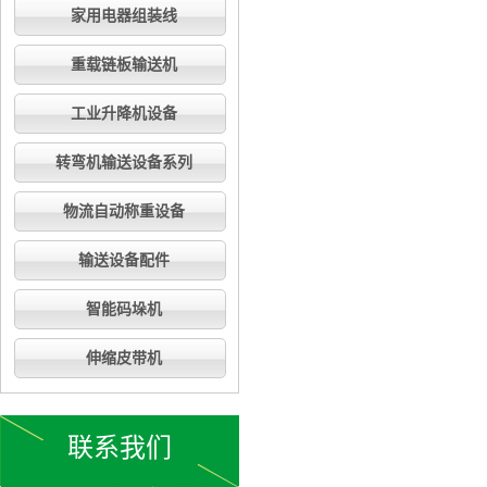
家用电器组装线
重载链板输送机
工业升降机设备
转弯机输送设备系列
物流自动称重设备
输送设备配件
智能码垛机
伸缩皮带机
联系我们