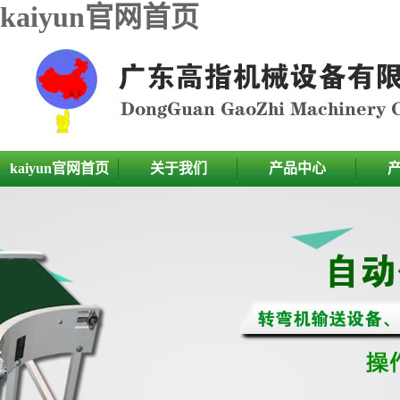
kaiyun官网首页
kaiyun官网首页
关于我们
产品中心