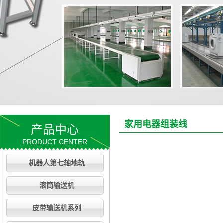
家用电器组装线
产品中心
PRODUCT CENTER
机器人第七轴地轨
滚筒输送机
皮带输送机系列