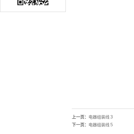
上一页：
电器组装线３
下一页：
电器组装线５