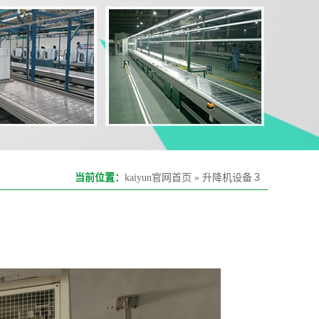
当前位置：
kaiyun官网首页
» 升降机设备３