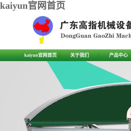
kaiyun官网首页
kaiyun官网首页
关于我们
产品中心