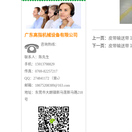
广东高指机械设备有限公司
上一页：
皮带输送带
咨询热线：
下一页：
皮带输送带
联系人：陈先生
手机：15913798829
传真：0769-82257217
QQ：274841172 （曾s）
邮箱：18675208389@163.com
地址：东莞市大朗镇新马莲新马路218
号