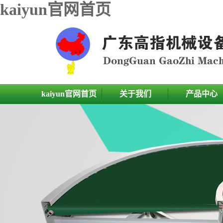
kaiyun官网首页
kaiyun官网首页
关于我们
产品中心