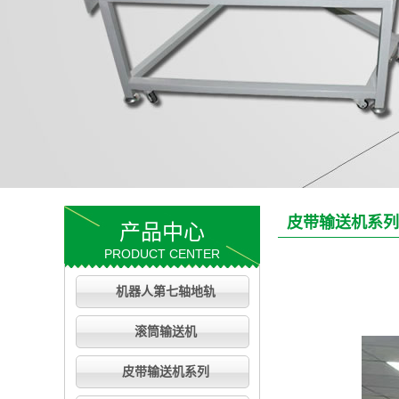
皮带输送机系列
产品中心
PRODUCT CENTER
机器人第七轴地轨
滚筒输送机
皮带输送机系列